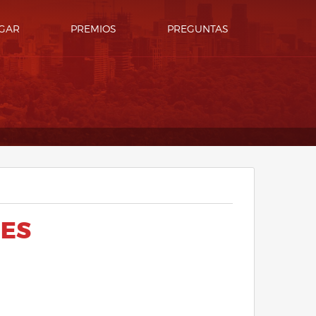
GAR
PREMIOS
PREGUNTAS
NES