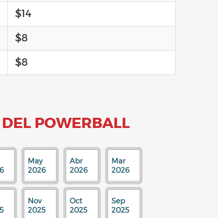
$14
$8
$8
 DEL POWERBALL
May
Abr
Mar
6
2026
2026
2026
Nov
Oct
Sep
5
2025
2025
2025