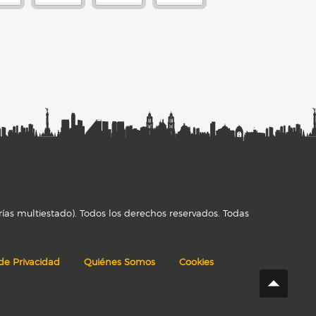
ías multiestado). Todos los derechos reservados. Todas
 de Privacidad
Quiénes Somos
Cookies