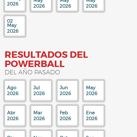
May
May
May
2026
2026
2026
2026
02
May
2026
RESULTADOS DEL
POWERBALL
DEL AÑO PASADO
Ago
Jul
Jun
May
2026
2026
2026
2026
Abr
Mar
Feb
Ene
2026
2026
2026
2026