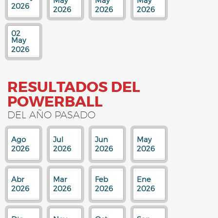
May
May
May
2026
2026
2026
2026
02
May
2026
RESULTADOS DEL
POWERBALL
DEL AÑO PASADO
Ago
Jul
Jun
May
2026
2026
2026
2026
Abr
Mar
Feb
Ene
2026
2026
2026
2026