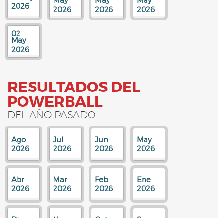
May
May
May
2026
2026
2026
2026
02
May
2026
RESULTADOS DEL
POWERBALL
DEL AÑO PASADO
Ago
Jul
Jun
May
2026
2026
2026
2026
Abr
Mar
Feb
Ene
2026
2026
2026
2026