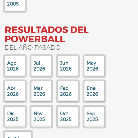
2005
RESULTADOS DEL
POWERBALL
DEL AÑO PASADO
Ago
Jul
Jun
May
2026
2026
2026
2026
Abr
Mar
Feb
Ene
2026
2026
2026
2026
Dic
Nov
Oct
Sep
2025
2025
2025
2025