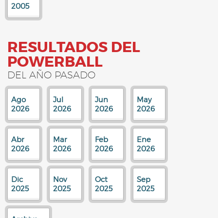
2005
RESULTADOS DEL
POWERBALL
DEL AÑO PASADO
Ago
Jul
Jun
May
2026
2026
2026
2026
Abr
Mar
Feb
Ene
2026
2026
2026
2026
Dic
Nov
Oct
Sep
2025
2025
2025
2025