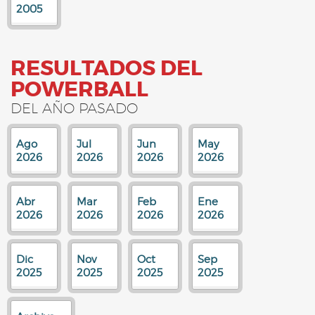
2005
RESULTADOS DEL
POWERBALL
DEL AÑO PASADO
Ago
Jul
Jun
May
2026
2026
2026
2026
Abr
Mar
Feb
Ene
2026
2026
2026
2026
Dic
Nov
Oct
Sep
2025
2025
2025
2025