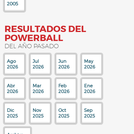
2005
RESULTADOS DEL
POWERBALL
DEL AÑO PASADO
Ago
Jul
Jun
May
2026
2026
2026
2026
Abr
Mar
Feb
Ene
2026
2026
2026
2026
Dic
Nov
Oct
Sep
2025
2025
2025
2025