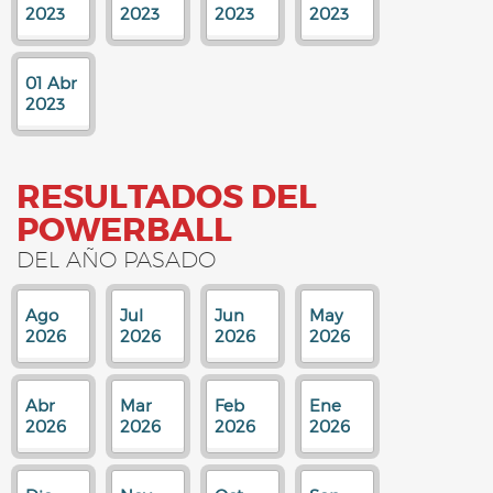
2023
2023
2023
2023
01 Abr
2023
RESULTADOS DEL
POWERBALL
DEL AÑO PASADO
Ago
Jul
Jun
May
2026
2026
2026
2026
Abr
Mar
Feb
Ene
2026
2026
2026
2026