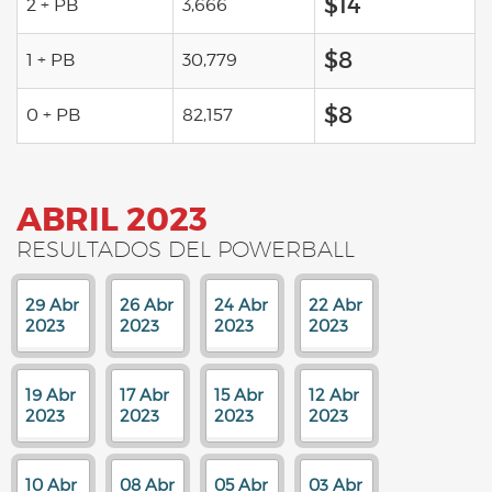
$14
2 + PB
3,666
$8
1 + PB
30,779
$8
0 + PB
82,157
ABRIL 2023
RESULTADOS DEL POWERBALL
29 Abr
26 Abr
24 Abr
22 Abr
2023
2023
2023
2023
19 Abr
17 Abr
15 Abr
12 Abr
2023
2023
2023
2023
10 Abr
08 Abr
05 Abr
03 Abr