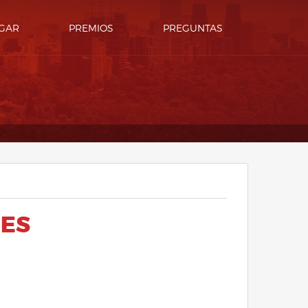
GAR
PREMIOS
PREGUNTAS
NES