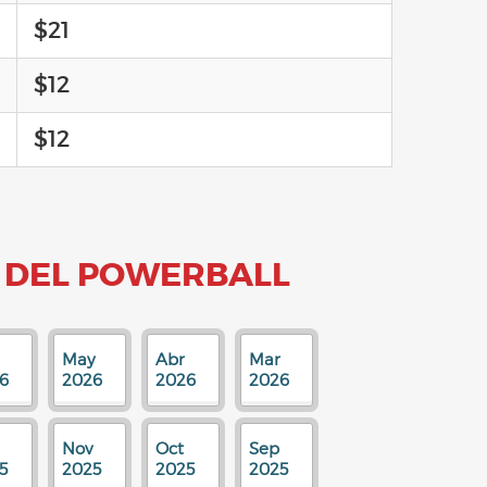
$21
$12
$12
 DEL POWERBALL
May
Abr
Mar
6
2026
2026
2026
Nov
Oct
Sep
5
2025
2025
2025