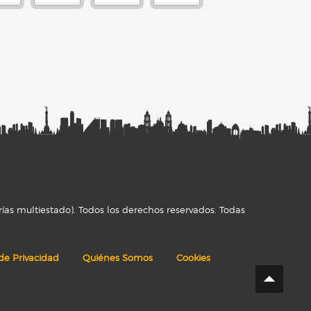
ías multiestado). Todos los derechos reservados. Todas
 de Privacidad
Quiénes Somos
Cookies