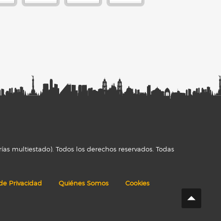
ías multiestado). Todos los derechos reservados. Todas
 de Privacidad
Quiénes Somos
Cookies