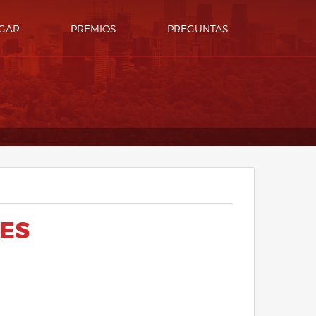
GAR
PREMIOS
PREGUNTAS
NES