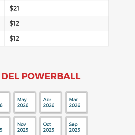
$21
$12
$12
 DEL POWERBALL
May
Abr
Mar
6
2026
2026
2026
Nov
Oct
Sep
5
2025
2025
2025