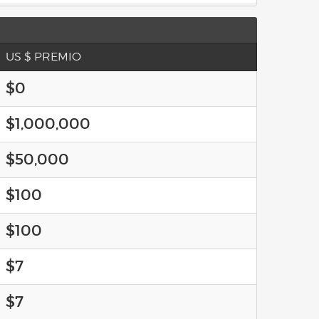
US $ PREMIO
$0
$1,000,000
$50,000
$100
$100
$7
$7