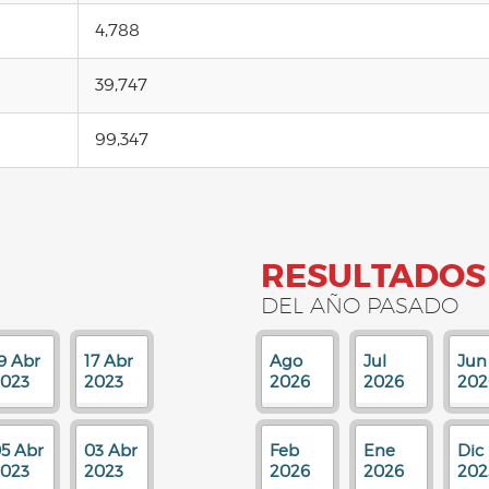
4,788
39,747
99,347
RESULTADOS
DEL AÑO PASADO
9 Abr
17 Abr
Ago
Jul
Jun
023
2023
2026
2026
202
5 Abr
03 Abr
Feb
Ene
Dic
023
2023
2026
2026
202