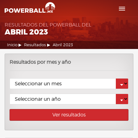
RESULTADOS DEL POWERBALL DEL
ABRIL 2023
Inicio
Resultados
Abril 2023
Resultados por mes y año
Ver resultados