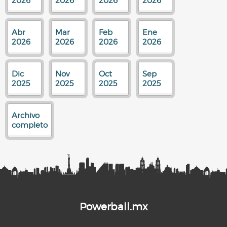
2026
2026
2026
2026
Abr
Mar
Feb
Ene
2026
2026
2026
2026
Dic
Nov
Oct
Sep
2025
2025
2025
2025
Archivo
completo
Powerball.mx