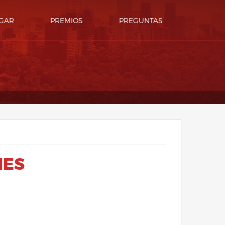
GAR
PREMIOS
PREGUNTAS
NES