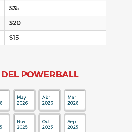
$35
$20
$15
 DEL POWERBALL
May
Abr
Mar
6
2026
2026
2026
Nov
Oct
Sep
5
2025
2025
2025