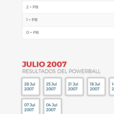
2 + PB
1 + PB
0 + PB
JULIO 2007
RESULTADOS DEL POWERBALL
28 Jul
25 Jul
21 Jul
18 Jul
1
2007
2007
2007
2007
07 Jul
04 Jul
2007
2007