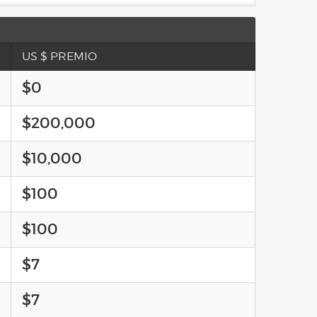
US $ PREMIO
$0
$200,000
$10,000
$100
$100
$7
$7