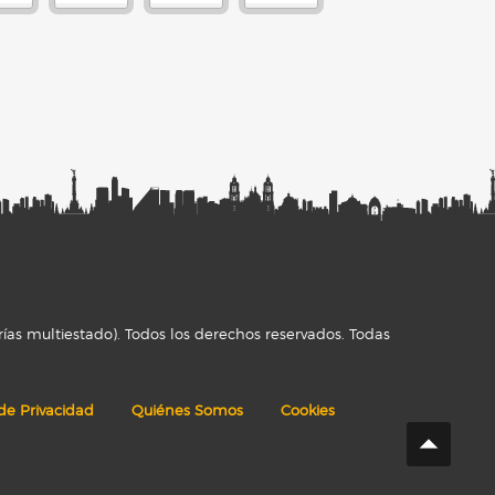
ías multiestado). Todos los derechos reservados. Todas
 de Privacidad
Quiénes Somos
Cookies