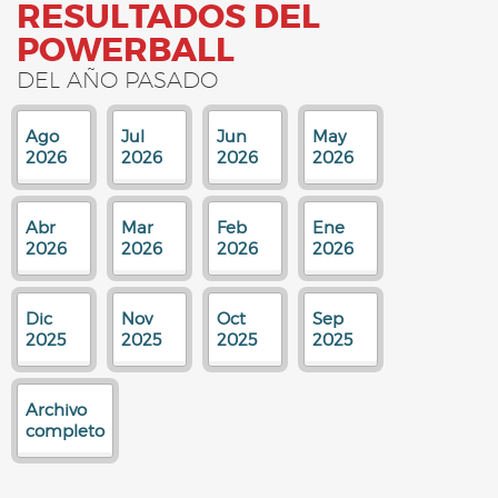
RESULTADOS DEL
POWERBALL
DEL AÑO PASADO
Ago
Jul
Jun
May
2026
2026
2026
2026
Abr
Mar
Feb
Ene
2026
2026
2026
2026
Dic
Nov
Oct
Sep
2025
2025
2025
2025
Archivo
completo