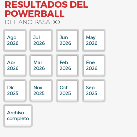
RESULTADOS DEL
POWERBALL
DEL AÑO PASADO
Ago
Jul
Jun
May
2026
2026
2026
2026
Abr
Mar
Feb
Ene
2026
2026
2026
2026
Dic
Nov
Oct
Sep
2025
2025
2025
2025
Archivo
completo