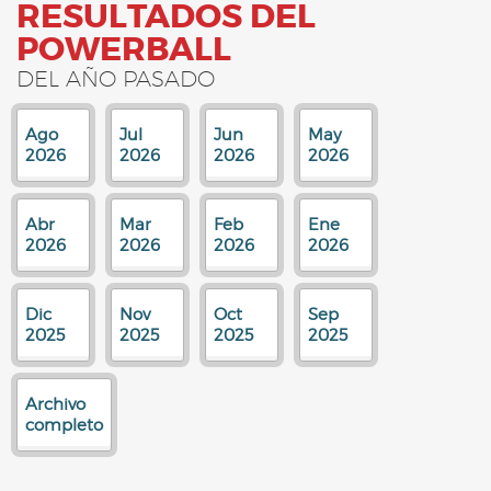
RESULTADOS DEL
POWERBALL
DEL AÑO PASADO
Ago
Jul
Jun
May
2026
2026
2026
2026
Abr
Mar
Feb
Ene
2026
2026
2026
2026
Dic
Nov
Oct
Sep
2025
2025
2025
2025
Archivo
completo