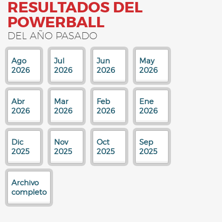
RESULTADOS DEL
POWERBALL
DEL AÑO PASADO
Ago
Jul
Jun
May
2026
2026
2026
2026
Abr
Mar
Feb
Ene
2026
2026
2026
2026
Dic
Nov
Oct
Sep
2025
2025
2025
2025
Archivo
completo