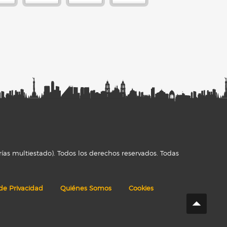
ías multiestado). Todos los derechos reservados. Todas
 de Privacidad
Quiénes Somos
Cookies