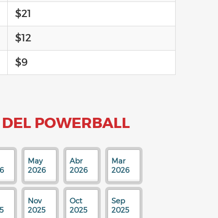
$21
$12
$9
 DEL POWERBALL
May
Abr
Mar
6
2026
2026
2026
Nov
Oct
Sep
5
2025
2025
2025