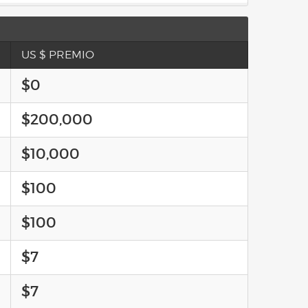
US $ PREMIO
$0
$200,000
$10,000
$100
$100
$7
$7