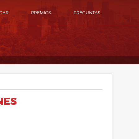
GAR
PREMIOS
PREGUNTAS
NES