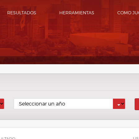
RESULTADOS
HERRAMIENTAS
COMO JU
US
ULTADO