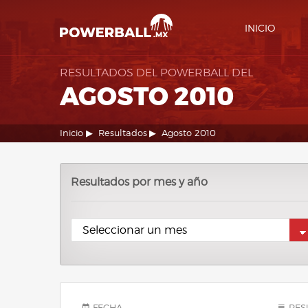
INICIO
RESULTADOS DEL POWERBALL DEL
AGOSTO 2010
Inicio
Resultados
Agosto 2010
Resultados por mes y año
FECHA
RES