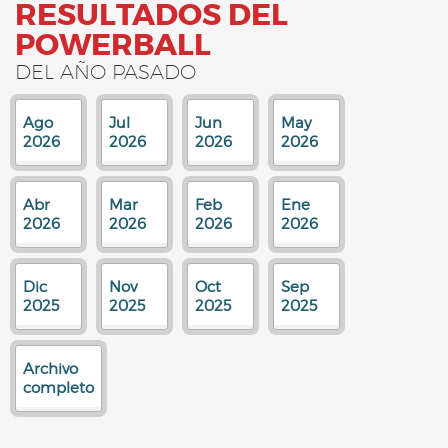
RESULTADOS DEL
POWERBALL
DEL AÑO PASADO
Ago
Jul
Jun
May
2026
2026
2026
2026
Abr
Mar
Feb
Ene
2026
2026
2026
2026
Dic
Nov
Oct
Sep
2025
2025
2025
2025
Archivo
completo