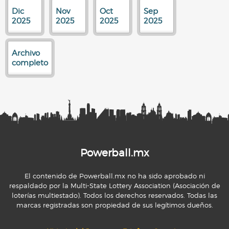
Dic
Nov
Oct
Sep
2025
2025
2025
2025
Archivo
completo
Powerball.mx
El contenido de Powerball.mx no ha sido aprobado ni
respaldado por la Multi-State Lottery Association (Asociación de
loterías multiestado). Todos los derechos reservados. Todas las
marcas registradas son propiedad de sus legítimos dueños.