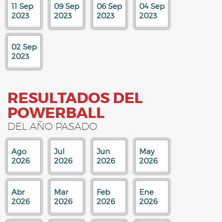
11 Sep
09 Sep
06 Sep
04 Sep
2023
2023
2023
2023
02 Sep
2023
RESULTADOS DEL
POWERBALL
DEL AÑO PASADO
Ago
Jul
Jun
May
2026
2026
2026
2026
Abr
Mar
Feb
Ene
2026
2026
2026
2026