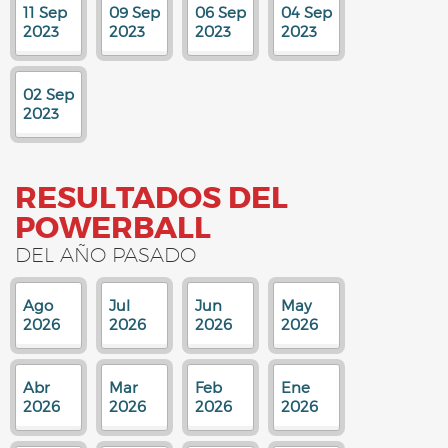
11 Sep
09 Sep
06 Sep
04 Sep
2023
2023
2023
2023
02 Sep
2023
RESULTADOS DEL
POWERBALL
DEL AÑO PASADO
Ago
Jul
Jun
May
2026
2026
2026
2026
Abr
Mar
Feb
Ene
2026
2026
2026
2026