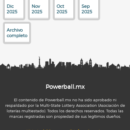
Dic
Nov
Oct
Sep
2025
2025
2025
2025
Archivo
completo
Powerball.mx
El contenido de Powerball.mx no ha sido aprobado ni
respaldado por la Multi-State Lottery Association (Asociación de
loterías multiestado). Todos los derechos reservados. Todas las
marcas registradas son propiedad de sus legítimos dueños.