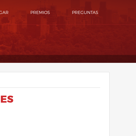
GAR
PREMIOS
PREGUNTAS
NES