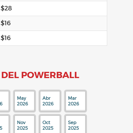
$28
$16
$16
 DEL POWERBALL
May
Abr
Mar
6
2026
2026
2026
Nov
Oct
Sep
5
2025
2025
2025