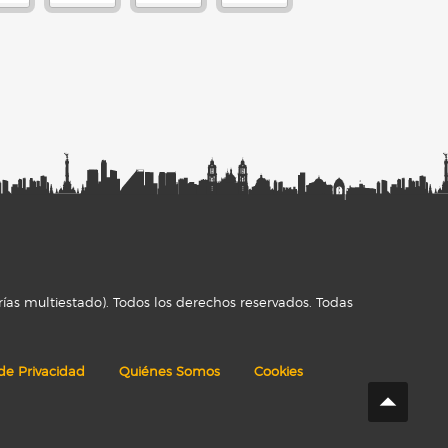
ías multiestado). Todos los derechos reservados. Todas
 de Privacidad
Quiénes Somos
Cookies