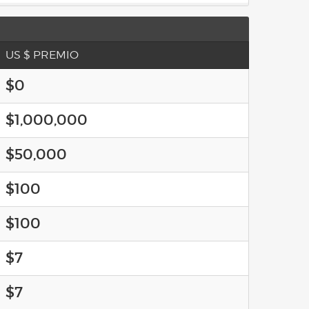
US $ PREMIO
$0
$1,000,000
$50,000
$100
$100
$7
$7