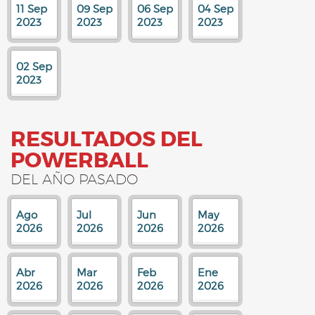
11 Sep
09 Sep
06 Sep
04 Sep
2023
2023
2023
2023
02 Sep
2023
RESULTADOS DEL
POWERBALL
DEL AÑO PASADO
Ago
Jul
Jun
May
2026
2026
2026
2026
Abr
Mar
Feb
Ene
2026
2026
2026
2026