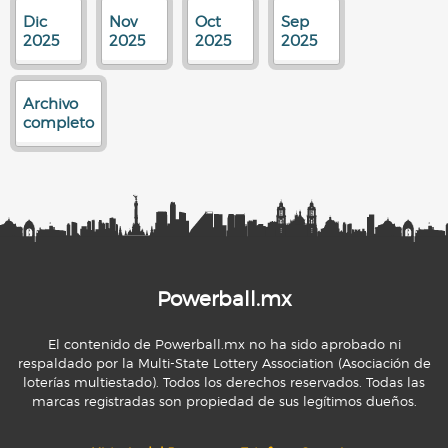
Dic
Nov
Oct
Sep
2025
2025
2025
2025
Archivo
completo
Powerball.mx
El contenido de Powerball.mx no ha sido aprobado ni
respaldado por la Multi-State Lottery Association (Asociación de
loterías multiestado). Todos los derechos reservados. Todas las
marcas registradas son propiedad de sus legítimos dueños.