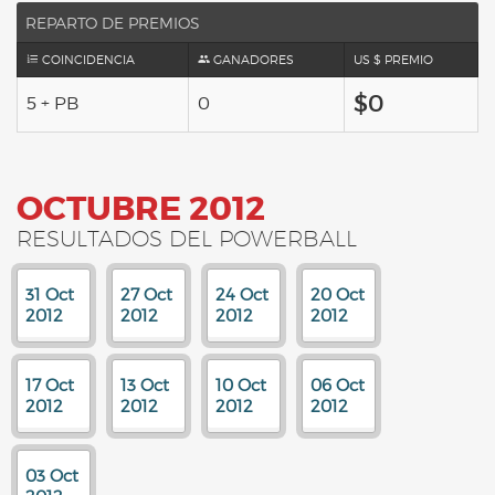
REPARTO DE PREMIOS
COINCIDENCIA
GANADORES
US $ PREMIO
$0
5 + PB
0
OCTUBRE 2012
RESULTADOS DEL POWERBALL
31 Oct
27 Oct
24 Oct
20 Oct
2012
2012
2012
2012
17 Oct
13 Oct
10 Oct
06 Oct
2012
2012
2012
2012
03 Oct