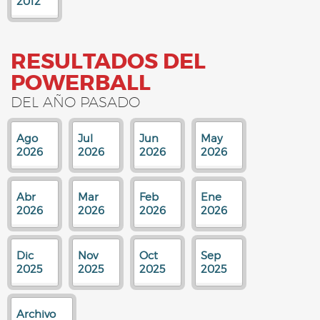
2012
RESULTADOS DEL
POWERBALL
DEL AÑO PASADO
Ago
Jul
Jun
May
2026
2026
2026
2026
Abr
Mar
Feb
Ene
2026
2026
2026
2026
Dic
Nov
Oct
Sep
2025
2025
2025
2025
Archivo