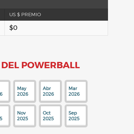
US $ PREMIO
$0
 DEL POWERBALL
May
Abr
Mar
6
2026
2026
2026
Nov
Oct
Sep
5
2025
2025
2025