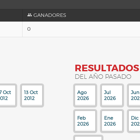
GANADORES
0
RESULTADOS
DEL AÑO PASADO
7 Oct
13 Oct
Ago
Jul
Jun
012
2012
2026
2026
202
Feb
Ene
Dic
2026
2026
202