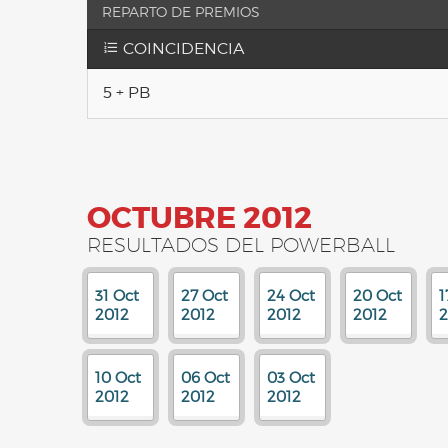
REPARTO DE PREMIOS
COINCIDENCIA
5 + PB
OCTUBRE 2012
RESULTADOS DEL POWERBALL
31 Oct
27 Oct
24 Oct
20 Oct
1
2012
2012
2012
2012
2
10 Oct
06 Oct
03 Oct
2012
2012
2012