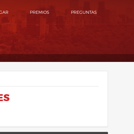
GAR
PREMIOS
PREGUNTAS
ES