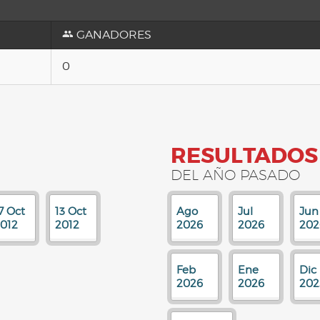
GANADORES
0
RESULTADOS
DEL AÑO PASADO
7 Oct
13 Oct
Ago
Jul
Jun
012
2012
2026
2026
202
Feb
Ene
Dic
2026
2026
202