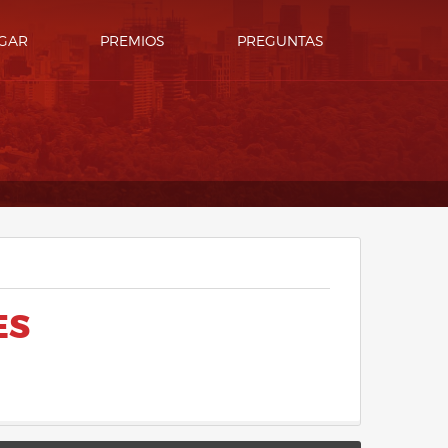
GAR
PREMIOS
PREGUNTAS
ES