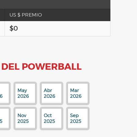
US $ PREMIO
$0
 DEL POWERBALL
May
Abr
Mar
6
2026
2026
2026
Nov
Oct
Sep
5
2025
2025
2025