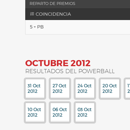
REPARTO DE PREMIOS
COINCIDENCIA
5 + PB
OCTUBRE 2012
RESULTADOS DEL POWERBALL
31 Oct
27 Oct
24 Oct
20 Oct
1
2012
2012
2012
2012
2
10 Oct
06 Oct
03 Oct
2012
2012
2012