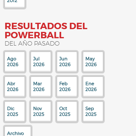
2012
RESULTADOS DEL
POWERBALL
DEL AÑO PASADO
Ago
Jul
Jun
May
2026
2026
2026
2026
Abr
Mar
Feb
Ene
2026
2026
2026
2026
Dic
Nov
Oct
Sep
2025
2025
2025
2025
Archivo