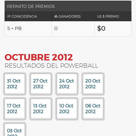
REPARTO DE PREMIOS
COINCIDENCIA
GANADORES
US $ PREMIO
$0
5 + PB
0
OCTUBRE 2012
RESULTADOS DEL POWERBALL
31 Oct
27 Oct
24 Oct
20 Oct
2012
2012
2012
2012
17 Oct
13 Oct
10 Oct
06 Oct
2012
2012
2012
2012
03 Oct