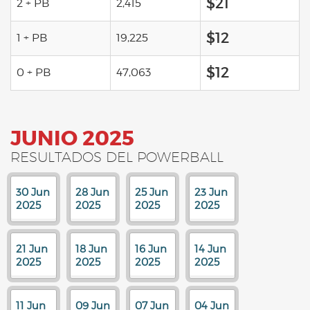
$21
2 + PB
2,415
$12
1 + PB
19,225
$12
0 + PB
47,063
JUNIO 2025
RESULTADOS DEL POWERBALL
30 Jun
28 Jun
25 Jun
23 Jun
2025
2025
2025
2025
21 Jun
18 Jun
16 Jun
14 Jun
2025
2025
2025
2025
11 Jun
09 Jun
07 Jun
04 Jun