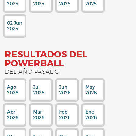
2025
2025
2025
2025
02 Jun
2025
RESULTADOS DEL
POWERBALL
DEL AÑO PASADO
Ago
Jul
Jun
May
2026
2026
2026
2026
Abr
Mar
Feb
Ene
2026
2026
2026
2026