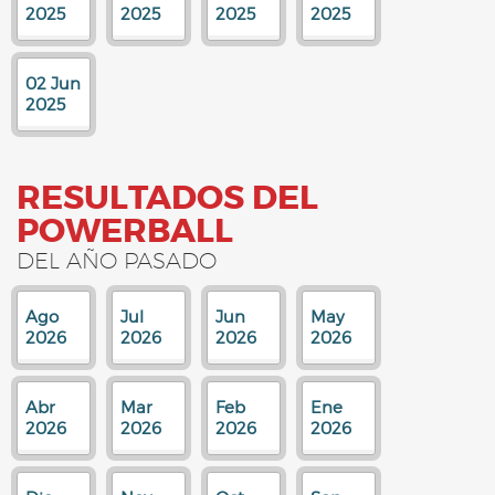
2025
2025
2025
2025
02 Jun
2025
RESULTADOS DEL
POWERBALL
DEL AÑO PASADO
Ago
Jul
Jun
May
2026
2026
2026
2026
Abr
Mar
Feb
Ene
2026
2026
2026
2026