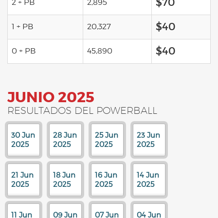
$70
2 + PB
2,895
$40
1 + PB
20,327
$40
0 + PB
45,890
JUNIO 2025
RESULTADOS DEL POWERBALL
30 Jun
28 Jun
25 Jun
23 Jun
2025
2025
2025
2025
21 Jun
18 Jun
16 Jun
14 Jun
2025
2025
2025
2025
11 Jun
09 Jun
07 Jun
04 Jun