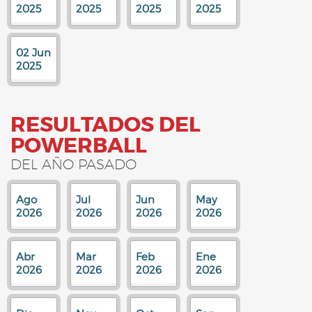
2025
2025
2025
2025
02 Jun
2025
RESULTADOS DEL
POWERBALL
DEL AÑO PASADO
Ago
Jul
Jun
May
2026
2026
2026
2026
Abr
Mar
Feb
Ene
2026
2026
2026
2026