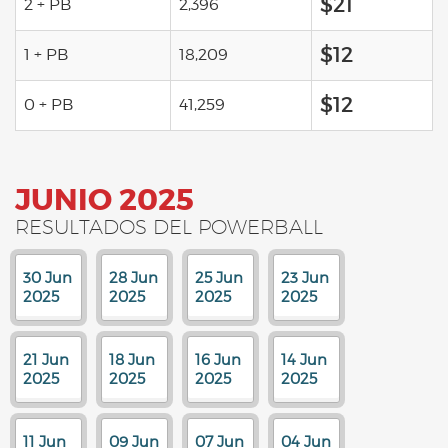
$21
2 + PB
2,396
$12
1 + PB
18,209
$12
0 + PB
41,259
JUNIO 2025
RESULTADOS DEL POWERBALL
30 Jun
28 Jun
25 Jun
23 Jun
2025
2025
2025
2025
21 Jun
18 Jun
16 Jun
14 Jun
2025
2025
2025
2025
11 Jun
09 Jun
07 Jun
04 Jun