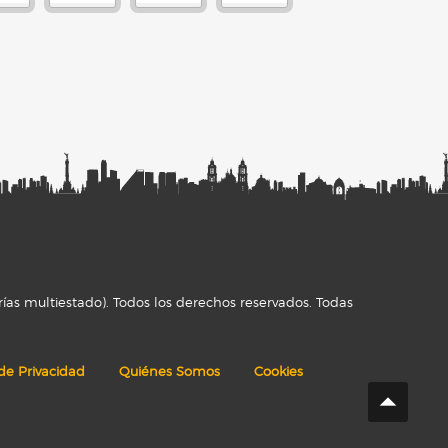
ías multiestado). Todos los derechos reservados. Todas
 de Privacidad
Quiénes Somos
Cookies