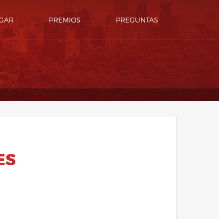
GAR
PREMIOS
PREGUNTAS
ES