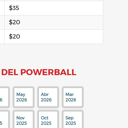
$35
$20
$20
 DEL POWERBALL
May
Abr
Mar
6
2026
2026
2026
Nov
Oct
Sep
5
2025
2025
2025