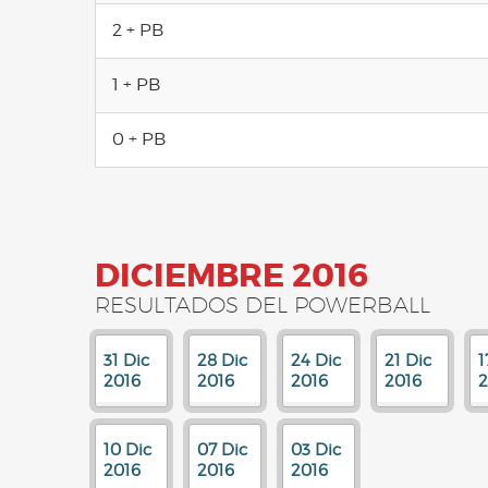
2 + PB
1 + PB
0 + PB
DICIEMBRE 2016
RESULTADOS DEL POWERBALL
31 Dic
28 Dic
24 Dic
21 Dic
1
2016
2016
2016
2016
2
10 Dic
07 Dic
03 Dic
2016
2016
2016