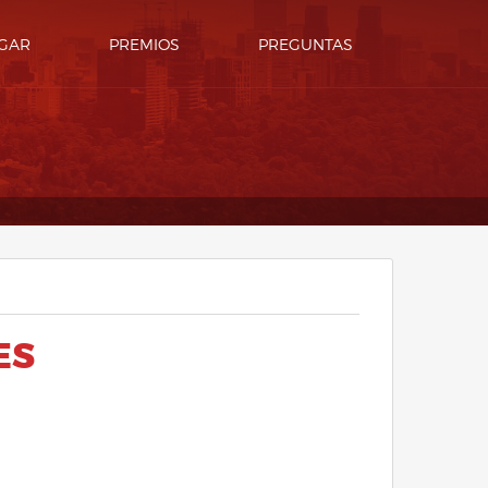
GAR
PREMIOS
PREGUNTAS
ES