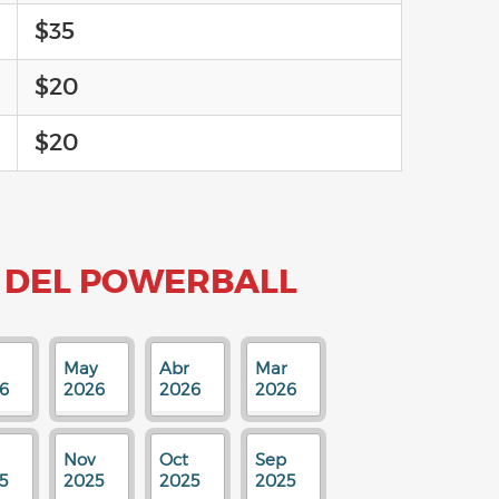
$35
$20
$20
 DEL POWERBALL
May
Abr
Mar
6
2026
2026
2026
Nov
Oct
Sep
5
2025
2025
2025