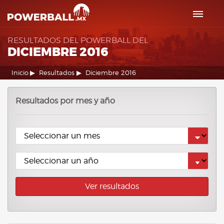
RESULTADOS DEL POWERBALL DEL
DICIEMBRE 2016
Inicio
Resultados
Diciembre 2016
Resultados por mes y año
Ver resultados