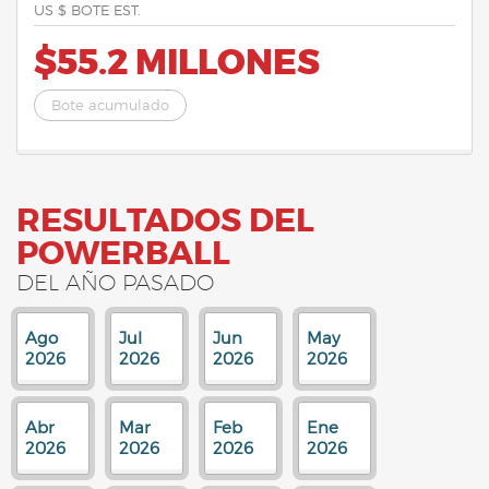
US $ BOTE EST.
$55.2 MILLONES
Bote acumulado
RESULTADOS DEL
POWERBALL
DEL AÑO PASADO
Ago
Jul
Jun
May
2026
2026
2026
2026
Abr
Mar
Feb
Ene
2026
2026
2026
2026