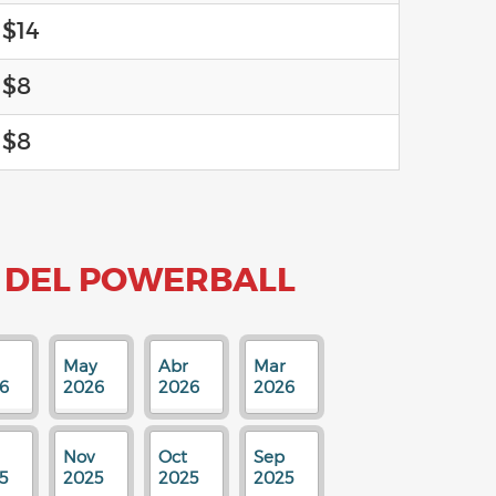
$14
$8
$8
 DEL POWERBALL
May
Abr
Mar
6
2026
2026
2026
Nov
Oct
Sep
5
2025
2025
2025