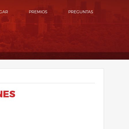
GAR
PREMIOS
PREGUNTAS
NES