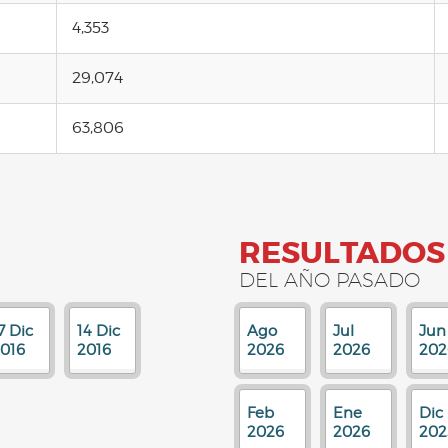
4,353
29,074
63,806
RESULTADOS
DEL AÑO PASADO
7 Dic
14 Dic
Ago
Jul
Jun
016
2016
2026
2026
202
Feb
Ene
Dic
2026
2026
202