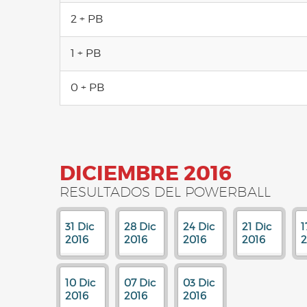
2 + PB
1 + PB
0 + PB
DICIEMBRE 2016
RESULTADOS DEL POWERBALL
31 Dic
28 Dic
24 Dic
21 Dic
1
2016
2016
2016
2016
2
10 Dic
07 Dic
03 Dic
2016
2016
2016