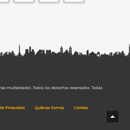
ías multiestado). Todos los derechos reservados. Todas
 de Privacidad
Quiénes Somos
Cookies