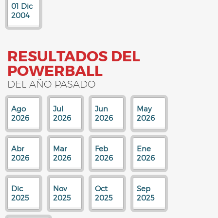
01 Dic
2004
RESULTADOS DEL
POWERBALL
DEL AÑO PASADO
Ago
Jul
Jun
May
2026
2026
2026
2026
Abr
Mar
Feb
Ene
2026
2026
2026
2026
Dic
Nov
Oct
Sep
2025
2025
2025
2025