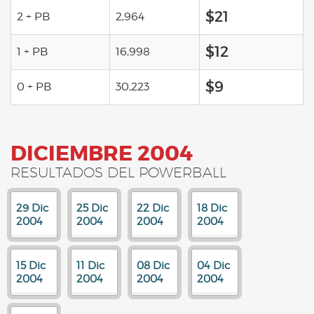
$21
2 + PB
2,964
$12
1 + PB
16,998
$9
0 + PB
30,223
DICIEMBRE 2004
RESULTADOS DEL POWERBALL
29 Dic
25 Dic
22 Dic
18 Dic
2004
2004
2004
2004
15 Dic
11 Dic
08 Dic
04 Dic
2004
2004
2004
2004