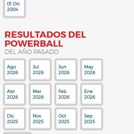
01 Dic
2004
RESULTADOS DEL
POWERBALL
DEL AÑO PASADO
Ago
Jul
Jun
May
2026
2026
2026
2026
Abr
Mar
Feb
Ene
2026
2026
2026
2026
Dic
Nov
Oct
Sep
2025
2025
2025
2025