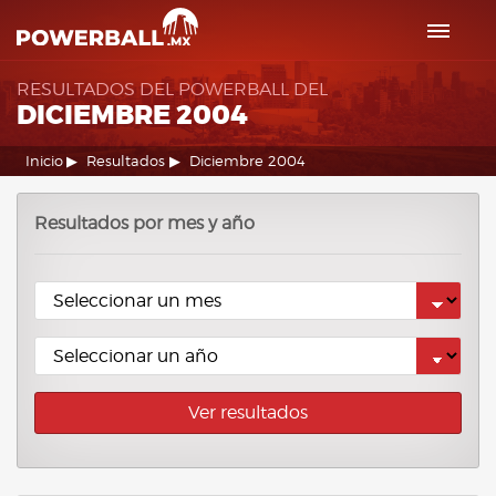
RESULTADOS DEL POWERBALL DEL
DICIEMBRE 2004
Inicio
Resultados
Diciembre 2004
Resultados por mes y año
Ver resultados