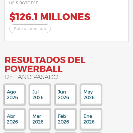
US $ BOTE EST.
$126.1 MILLONES
Bote acumulado
RESULTADOS DEL
POWERBALL
DEL AÑO PASADO
Ago
Jul
Jun
May
2026
2026
2026
2026
Abr
Mar
Feb
Ene
2026
2026
2026
2026