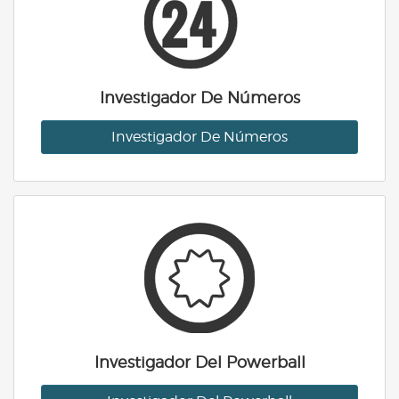
Investigador De Números
Investigador De Números
Investigador Del Powerball