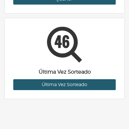
Última Vez Sorteado
Última Vez Sorteado