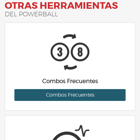
OTRAS HERRAMIENTAS
DEL POWERBALL
Combos Frecuentes
Combos Frecuentes