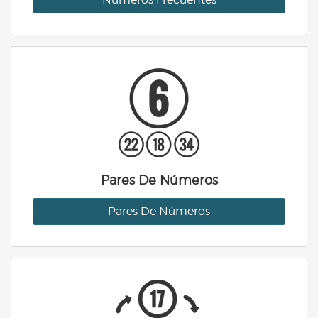
Pares De Números
Pares De Números