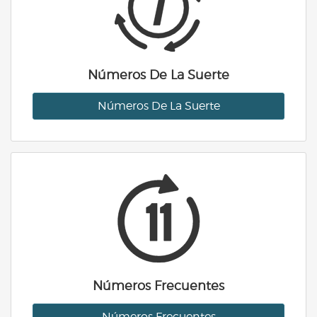
Números De La Suerte
Números De La Suerte
Números Frecuentes
Números Frecuentes