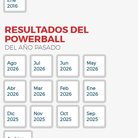
Ene
2016
RESULTADOS DEL
POWERBALL
DEL AÑO PASADO
Ago
Jul
Jun
May
2026
2026
2026
2026
Abr
Mar
Feb
Ene
2026
2026
2026
2026
Dic
Nov
Oct
Sep
2025
2025
2025
2025