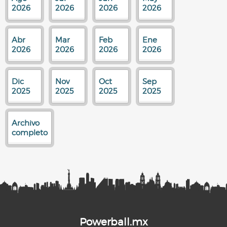
2026
2026
2026
2026
Abr
Mar
Feb
Ene
2026
2026
2026
2026
Dic
Nov
Oct
Sep
2025
2025
2025
2025
Archivo
completo
Powerball.mx