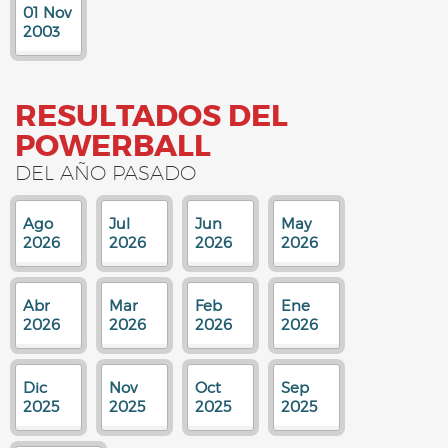
01 Nov
2003
RESULTADOS DEL
POWERBALL
DEL AÑO PASADO
Ago
Jul
Jun
May
2026
2026
2026
2026
Abr
Mar
Feb
Ene
2026
2026
2026
2026
Dic
Nov
Oct
Sep
2025
2025
2025
2025