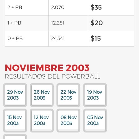
$35
2 + PB
2,070
$20
1 + PB
12,281
$15
0 + PB
24,341
NOVIEMBRE 2003
RESULTADOS DEL POWERBALL
29 Nov
26 Nov
22 Nov
19 Nov
2003
2003
2003
2003
15 Nov
12 Nov
08 Nov
05 Nov
2003
2003
2003
2003