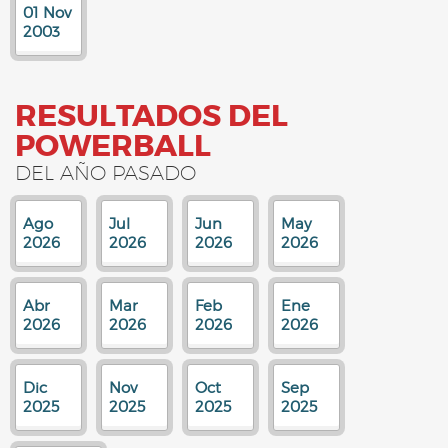
01 Nov
2003
RESULTADOS DEL
POWERBALL
DEL AÑO PASADO
Ago
Jul
Jun
May
2026
2026
2026
2026
Abr
Mar
Feb
Ene
2026
2026
2026
2026
Dic
Nov
Oct
Sep
2025
2025
2025
2025