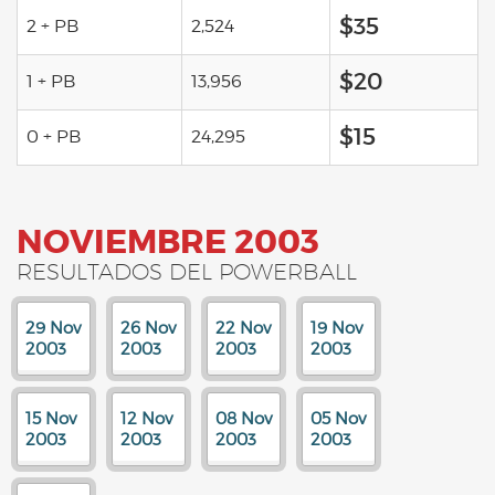
$35
2 + PB
2,524
$20
1 + PB
13,956
$15
0 + PB
24,295
NOVIEMBRE 2003
RESULTADOS DEL POWERBALL
29 Nov
26 Nov
22 Nov
19 Nov
2003
2003
2003
2003
15 Nov
12 Nov
08 Nov
05 Nov
2003
2003
2003
2003