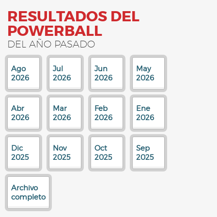
RESULTADOS DEL
POWERBALL
DEL AÑO PASADO
Ago
Jul
Jun
May
2026
2026
2026
2026
Abr
Mar
Feb
Ene
2026
2026
2026
2026
Dic
Nov
Oct
Sep
2025
2025
2025
2025
Archivo
completo