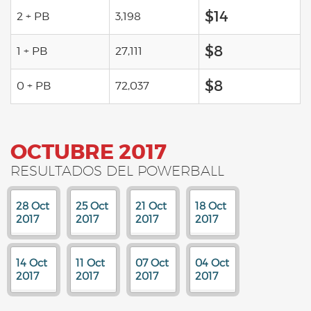
$14
2 + PB
3,198
$8
1 + PB
27,111
$8
0 + PB
72,037
OCTUBRE 2017
RESULTADOS DEL POWERBALL
28 Oct
25 Oct
21 Oct
18 Oct
2017
2017
2017
2017
14 Oct
11 Oct
07 Oct
04 Oct
2017
2017
2017
2017