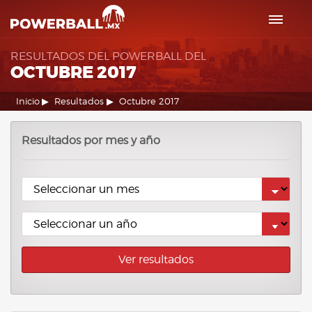
RESULTADOS DEL POWERBALL DEL
OCTUBRE 2017
Inicio
Resultados
Octubre 2017
Resultados por mes y año
Ver resultados