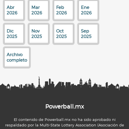
Abr
Mar
Feb
Ene
2026
2026
2026
2026
Dic
Nov
Oct
Sep
2025
2025
2025
2025
Archivo
completo
Powerball.mx
El contenido de Powerball.mx no ha sido aprobado ni
respaldado por la Multi-State Lottery Association (Asociación de