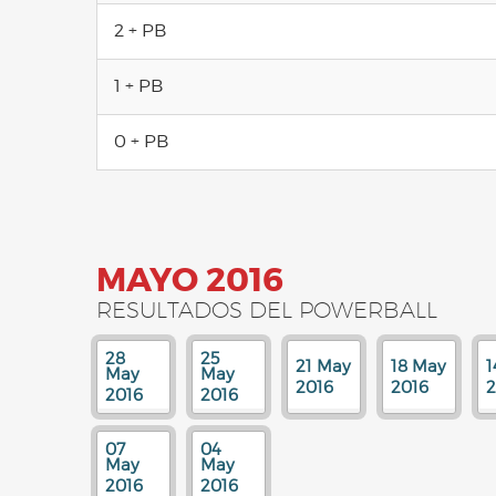
2 + PB
1 + PB
0 + PB
MAYO 2016
RESULTADOS DEL POWERBALL
28
25
21 May
18 May
1
May
May
2016
2016
2
2016
2016
07
04
May
May
2016
2016