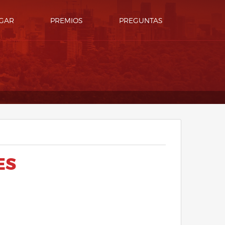
GAR
PREMIOS
PREGUNTAS
ES