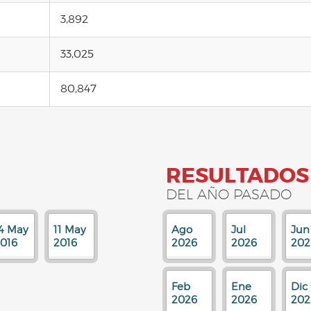
3,892
33,025
80,847
RESULTADOS
DEL AÑO PASADO
4 May
11 May
Ago
Jul
Jun
016
2016
2026
2026
202
Feb
Ene
Dic
2026
2026
202