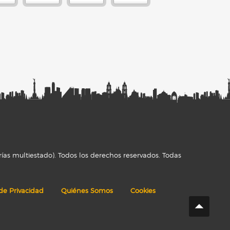
ías multiestado). Todos los derechos reservados. Todas
 de Privacidad
Quiénes Somos
Cookies