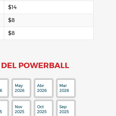
$14
$8
$8
 DEL POWERBALL
May
Abr
Mar
6
2026
2026
2026
Nov
Oct
Sep
5
2025
2025
2025