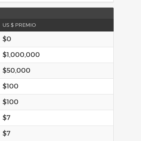
US $ PREMIO
$0
$1,000,000
$50,000
$100
$100
$7
$7