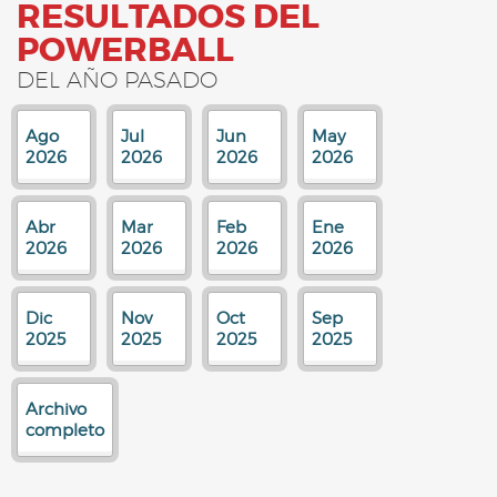
RESULTADOS DEL
POWERBALL
DEL AÑO PASADO
Ago
Jul
Jun
May
2026
2026
2026
2026
Abr
Mar
Feb
Ene
2026
2026
2026
2026
Dic
Nov
Oct
Sep
2025
2025
2025
2025
Archivo
completo