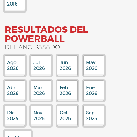
2016
RESULTADOS DEL
POWERBALL
DEL AÑO PASADO
Ago
Jul
Jun
May
2026
2026
2026
2026
Abr
Mar
Feb
Ene
2026
2026
2026
2026
Dic
Nov
Oct
Sep
2025
2025
2025
2025