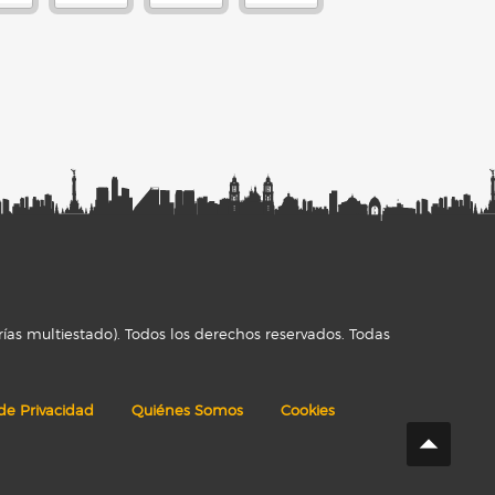
ías multiestado). Todos los derechos reservados. Todas
 de Privacidad
Quiénes Somos
Cookies