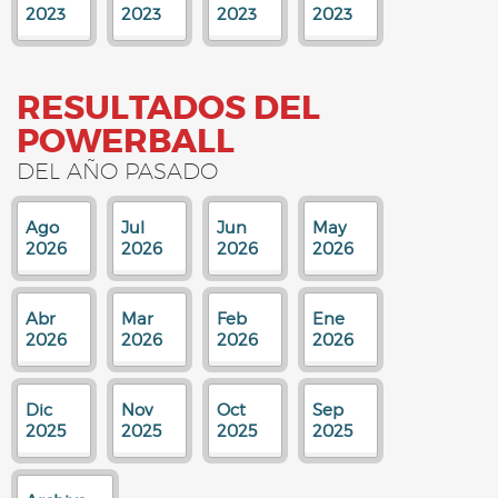
2023
2023
2023
2023
RESULTADOS DEL
POWERBALL
DEL AÑO PASADO
Ago
Jul
Jun
May
2026
2026
2026
2026
Abr
Mar
Feb
Ene
2026
2026
2026
2026
Dic
Nov
Oct
Sep
2025
2025
2025
2025