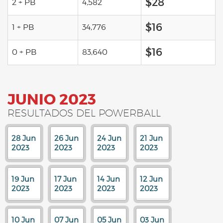
$28
2 + PB
4,582
$16
1 + PB
34,776
$16
0 + PB
83,640
JUNIO 2023
RESULTADOS DEL POWERBALL
28 Jun
26 Jun
24 Jun
21 Jun
2023
2023
2023
2023
19 Jun
17 Jun
14 Jun
12 Jun
2023
2023
2023
2023
10 Jun
07 Jun
05 Jun
03 Jun